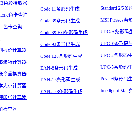
GB色彩拾取器
Standard 2/
Code 11条形码生成
ntone色卡查询
MSI Plesse
Code 39条形码生成
AL色卡查询
UPC-A条形码
Code 39 Ext条形码生成
具
UPC-E条形码
Code 93条形码生成
刷报价计算器
UPC-2条形码
Code 128条形码生成
书装箱计算器
UPC-5条形码
EAN-8条形码生成
张令重换算器
Postnet条形码
EAN-13条形码生成
本大小计算器
Intelligent 
EAN-128条形码生成
籍印张计算器
前检查器