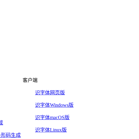
客户端
识字体网页版
识字体Windows版
识字体macOS版
成
识字体Linux版
2/5条形码生成