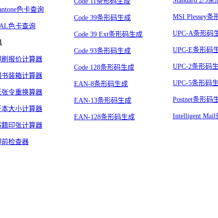
Standard 2/
Code 11条形码生成
antone色卡查询
MSI Plesse
Code 39条形码生成
RAL色卡查询
UPC-A条形码
Code 39 Ext条形码生成
具
UPC-E条形码
Code 93条形码生成
印刷报价计算器
UPC-2条形码
Code 128条形码生成
图书装箱计算器
UPC-5条形码
EAN-8条形码生成
纸张令重换算器
Postnet条形码
EAN-13条形码生成
开本大小计算器
Intelligent 
EAN-128条形码生成
书籍印张计算器
印前检查器