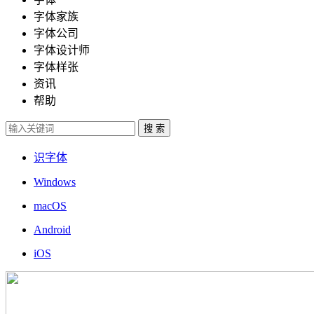
字体家族
字体公司
字体设计师
字体样张
资讯
帮助
识字体
Windows
macOS
Android
iOS