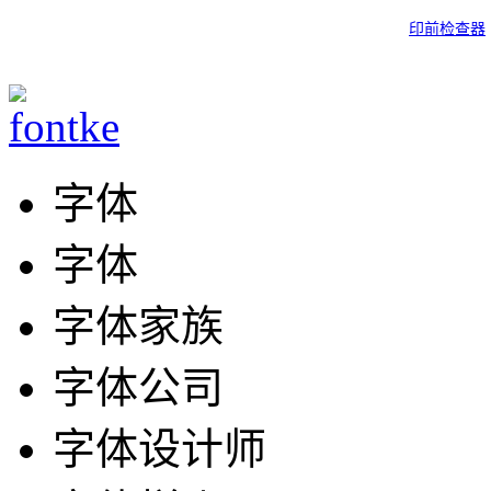
印前检查器
字体
字体
字体家族
字体公司
字体设计师