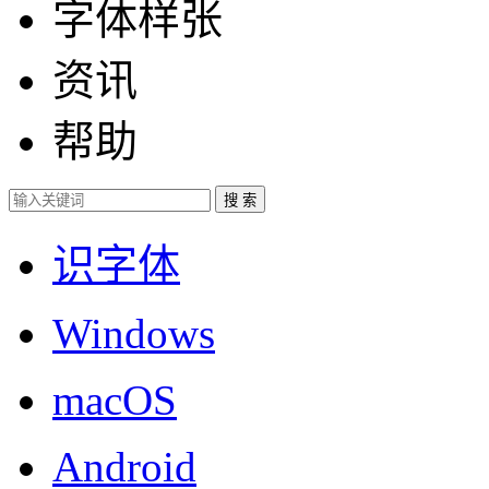
字体样张
资讯
帮助
识字体
Windows
macOS
Android