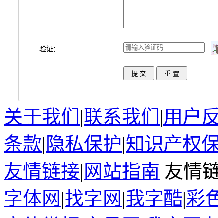
验证：
关于我们
|
联系我们
|
用户
条款
|
隐私保护
|
知识产权
友情链接
|
网站指南
友情
字体网
|
找字网
|
我字酷
|
彩