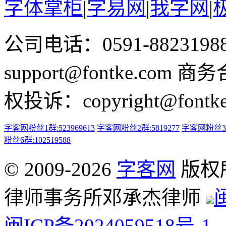
字体掌柜
|
字易网
|
我字网
|
公司电话：0591-882319
support@fontke.com 
权投诉：copyright@fontke
字客网粉丝1群:523969613
字客网粉丝2群:5819277
字客网粉丝3群:
粉丝6群:102519588
© 2009-2026
字客网
版权
律师事务所邓承杰律师
闽ICP备2024059518号-1