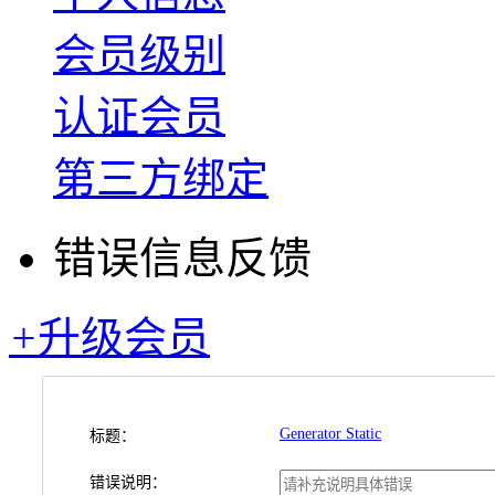
会员级别
认证会员
第三方绑定
错误信息反馈
+
升级会员
Generator Static
标题：
错误说明：