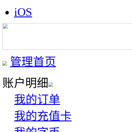
iOS
管理首页
账户明细
我的订单
我的充值卡