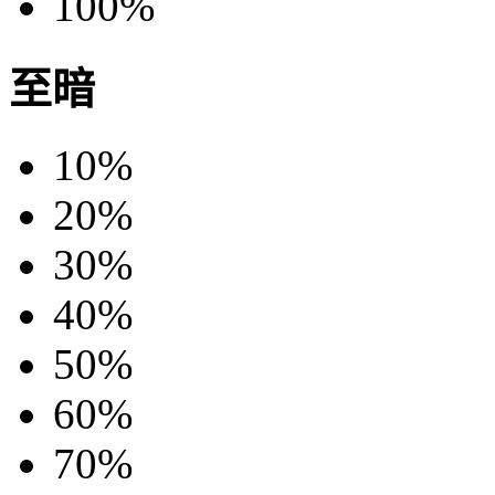
100%
至暗
10%
20%
30%
40%
50%
60%
70%