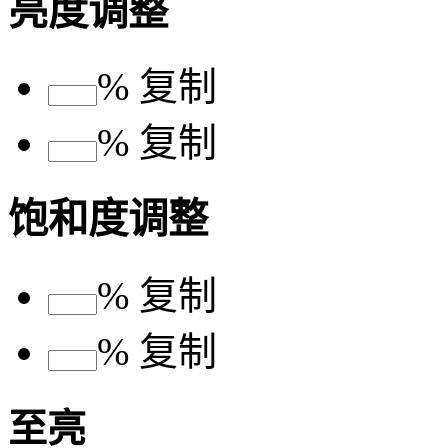
亮度调整
%
复制
%
复制
饱和度调整
%
复制
%
复制
至亮