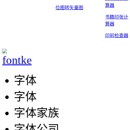
算器
位图转矢量图
书籍印张计
算器
印前检查器
字体
字体
字体家族
字体公司