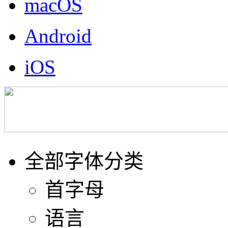
macOS
Android
iOS
全部字体分类
首字母
语言