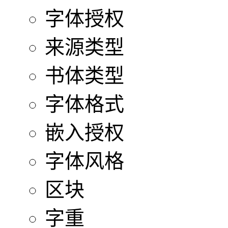
字体授权
来源类型
书体类型
字体格式
嵌入授权
字体风格
区块
字重