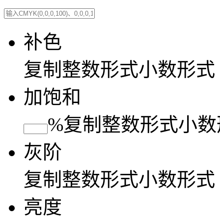
补色
复制
整数形式
小数形式
加饱和
%
复制
整数形式
小数
灰阶
复制
整数形式
小数形式
亮度