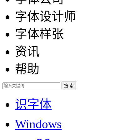
字体设计师
字体样张
资讯
帮助
识字体
Windows