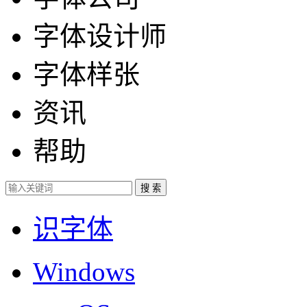
字体设计师
字体样张
资讯
帮助
识字体
Windows