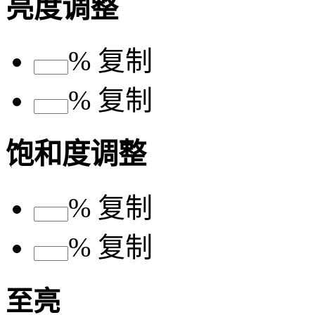
亮度调整
%
复制
%
复制
饱和度调整
%
复制
%
复制
至亮