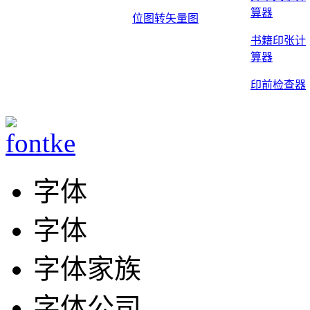
算器
位图转矢量图
书籍印张计
算器
印前检查器
字体
字体
字体家族
字体公司