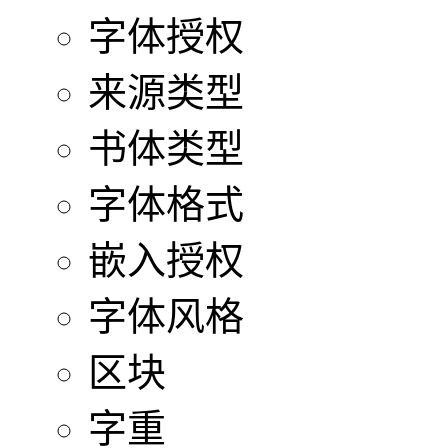
字体授权
来源类型
书体类型
字体格式
嵌入授权
字体风格
区块
字重