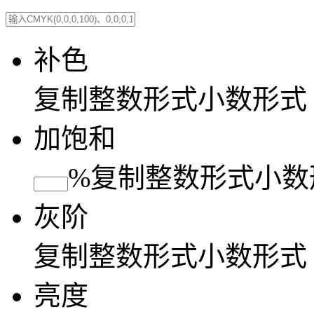
补色
复制
整数形式
小数形式
加饱和
%
复制
整数形式
小数
灰阶
复制
整数形式
小数形式
亮度