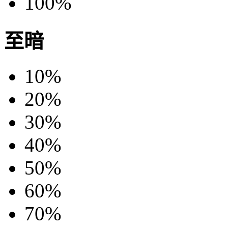
100%
至暗
10%
20%
30%
40%
50%
60%
70%