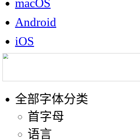
macOS
Android
iOS
全部字体分类
首字母
语言