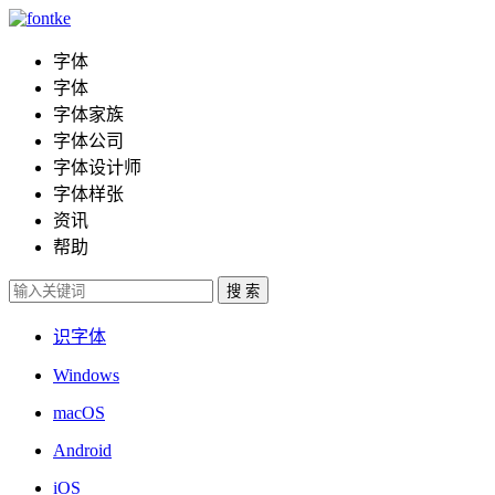
字体
字体
字体家族
字体公司
字体设计师
字体样张
资讯
帮助
识字体
Windows
macOS
Android
iOS