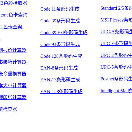
GB色彩拾取器
Standard 2/
Code 11条形码生成
ntone色卡查询
MSI Plesse
Code 39条形码生成
AL色卡查询
UPC-A条形码
Code 39 Ext条形码生成
具
UPC-E条形码
Code 93条形码生成
刷报价计算器
UPC-2条形码
Code 128条形码生成
书装箱计算器
UPC-5条形码
EAN-8条形码生成
张令重换算器
Postnet条形码
EAN-13条形码生成
本大小计算器
Intelligent 
EAN-128条形码生成
籍印张计算器
前检查器