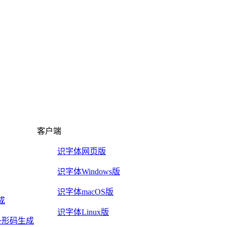
客户端
识字体网页版
识字体Windows版
识字体macOS版
成
识字体Linux版
2/5条形码生成