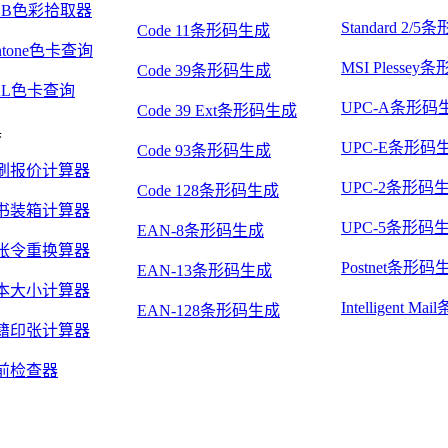
GB色彩拾取器
Standard 2/
Code 11条形码生成
ntone色卡查询
MSI Plesse
Code 39条形码生成
AL色卡查询
UPC-A条形码
Code 39 Ext条形码生成
具
UPC-E条形码
Code 93条形码生成
刷报价计算器
UPC-2条形码
Code 128条形码生成
书装箱计算器
UPC-5条形码
EAN-8条形码生成
张令重换算器
Postnet条形码
EAN-13条形码生成
本大小计算器
Intelligent 
EAN-128条形码生成
籍印张计算器
前检查器