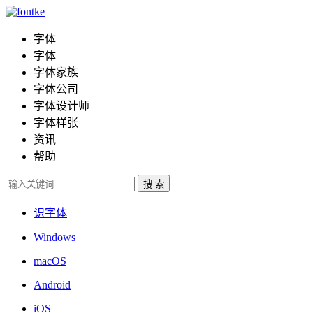
字体
字体
字体家族
字体公司
字体设计师
字体样张
资讯
帮助
识字体
Windows
macOS
Android
iOS