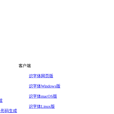
客户端
识字体网页版
识字体Windows版
识字体macOS版
成
识字体Linux版
2/5条形码生成