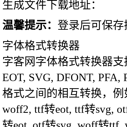
生成文件下载地址：
温馨提示：
登录后可保存
字体格式转换器
字客网字体格式转换器支持TTF
EOT, SVG, DFONT, PFA, 
格式之间的相互转换，例如：ttf转
woff2, ttf转eot, ttf转svg, o
转eot, otf转svg, woff转ttf,