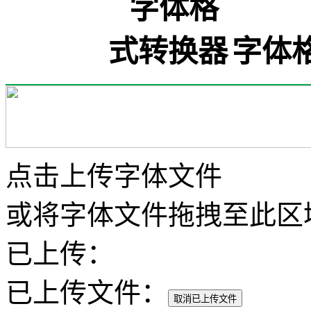
字体
点击上传字体文件
或将字体文件拖拽至此区
已上传：
已上传文件：
取消已上传文件