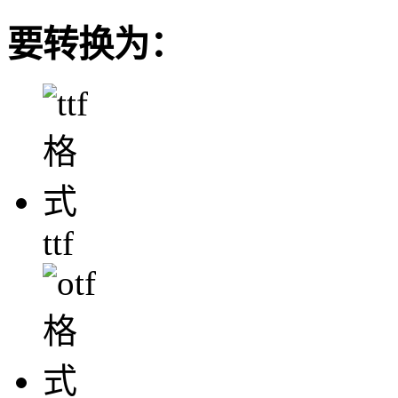
要转换为：
ttf