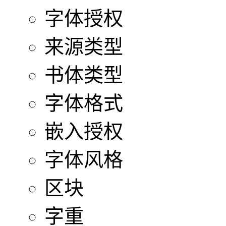
字体授权
来源类型
书体类型
字体格式
嵌入授权
字体风格
区块
字重