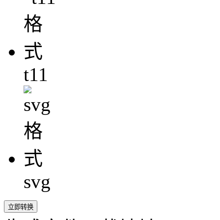
t11
svg
立即转换