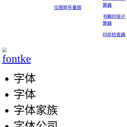
算器
位图转矢量图
书籍印张计
算器
印前检查器
字体
字体
字体家族
字体公司