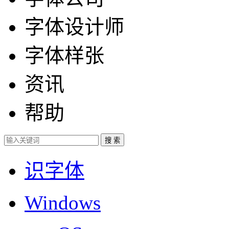
字体设计师
字体样张
资讯
帮助
识字体
Windows