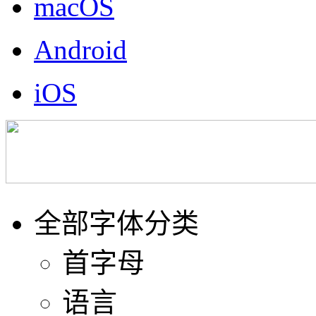
macOS
Android
iOS
全部字体分类
首字母
语言