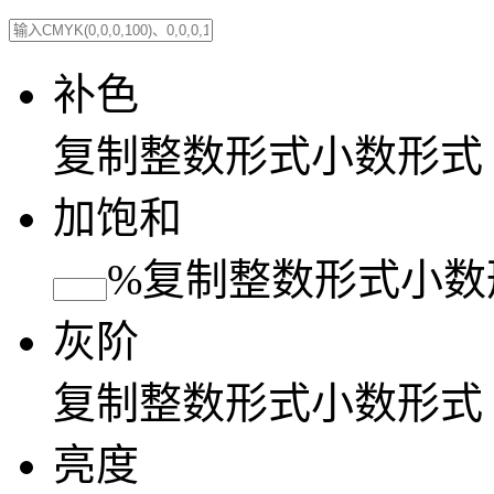
补色
复制
整数形式
小数形式
加饱和
%
复制
整数形式
小数
灰阶
复制
整数形式
小数形式
亮度