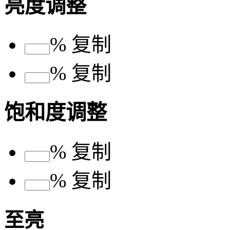
亮度调整
%
复制
%
复制
饱和度调整
%
复制
%
复制
至亮