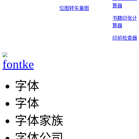
算器
位图转矢量图
书籍印张计
算器
印前检查器
字体
字体
字体家族
字体公司