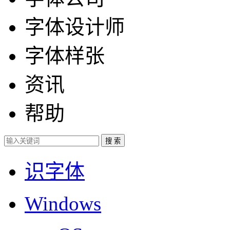
字体设计师
字体样张
资讯
帮助
识字体
Windows