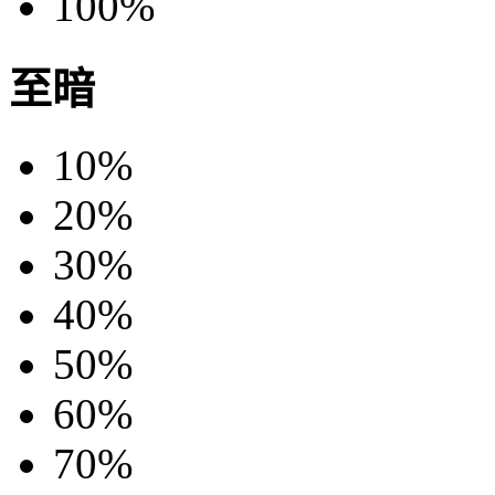
100%
至暗
10%
20%
30%
40%
50%
60%
70%