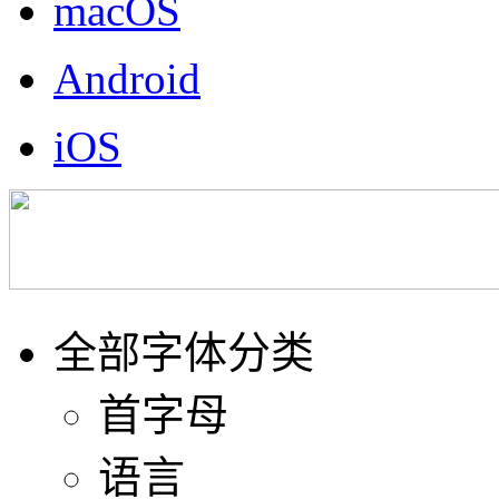
macOS
Android
iOS
全部字体分类
首字母
语言