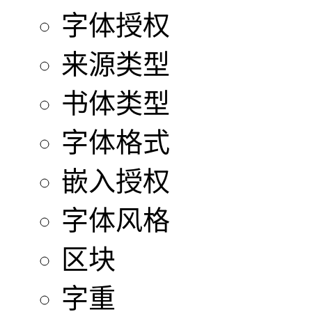
字体授权
来源类型
书体类型
字体格式
嵌入授权
字体风格
区块
字重