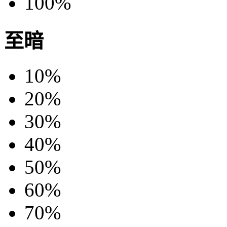
100%
至暗
10%
20%
30%
40%
50%
60%
70%