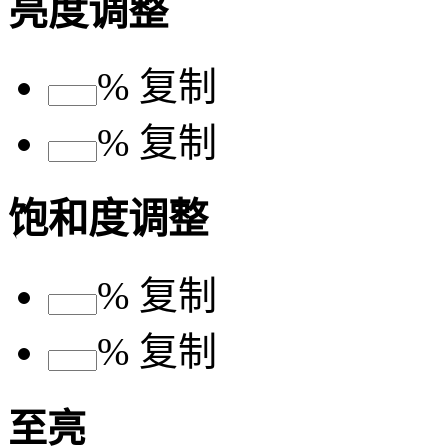
亮度调整
%
复制
%
复制
饱和度调整
%
复制
%
复制
至亮