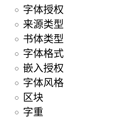
字体授权
来源类型
书体类型
字体格式
嵌入授权
字体风格
区块
字重