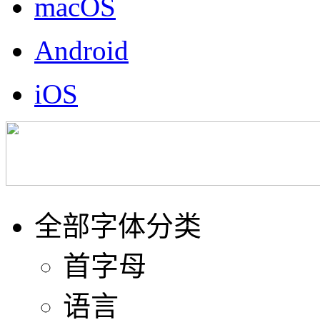
macOS
Android
iOS
全部字体分类
首字母
语言