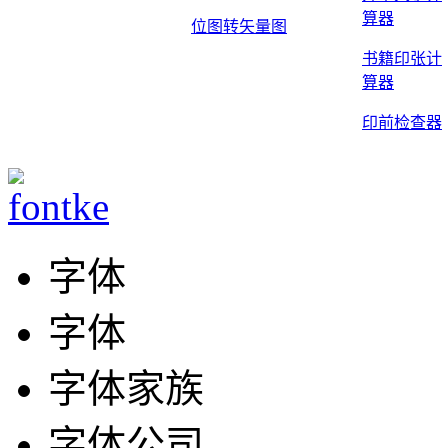
算器
位图转矢量图
书籍印张计
算器
印前检查器
字体
字体
字体家族
字体公司