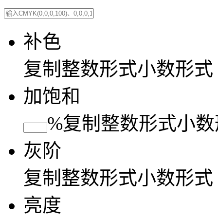
补色
复制
整数形式
小数形式
加饱和
%
复制
整数形式
小数
灰阶
复制
整数形式
小数形式
亮度