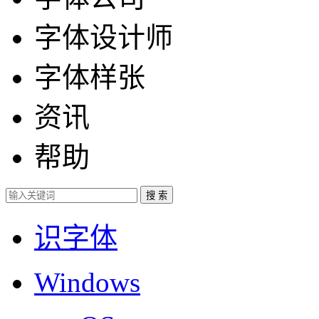
字体设计师
字体样张
资讯
帮助
识字体
Windows