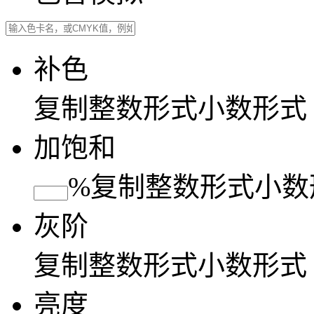
补色
复制
整数形式
小数形式
加饱和
%
复制
整数形式
小数
灰阶
复制
整数形式
小数形式
亮度