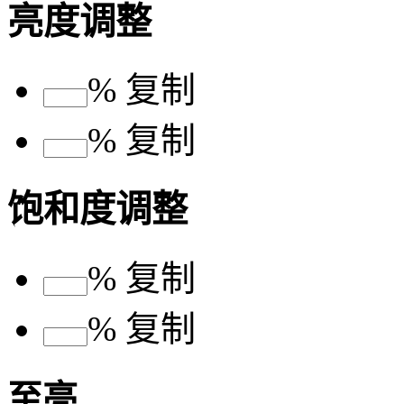
亮度调整
%
复制
%
复制
饱和度调整
%
复制
%
复制
至亮