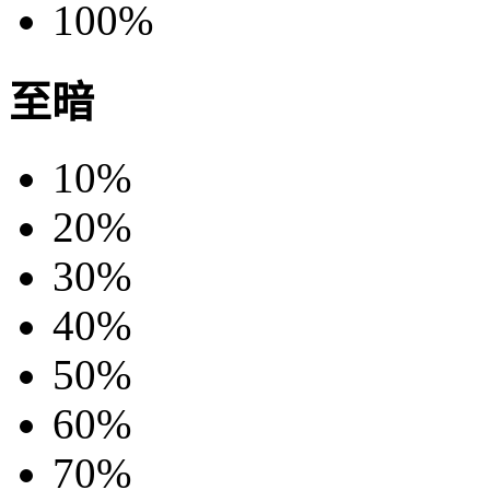
100%
至暗
10%
20%
30%
40%
50%
60%
70%