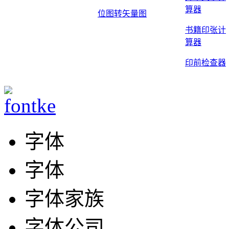
算器
位图转矢量图
书籍印张计
算器
印前检查器
字体
字体
字体家族
字体公司