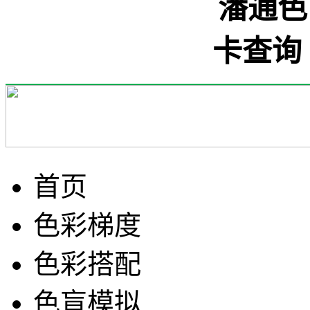
首页
色彩梯度
色彩搭配
色盲模拟