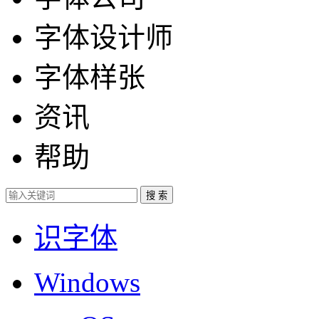
字体设计师
字体样张
资讯
帮助
识字体
Windows