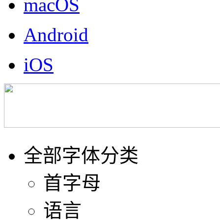
macOS
Android
iOS
全部字体分类
首字母
语言