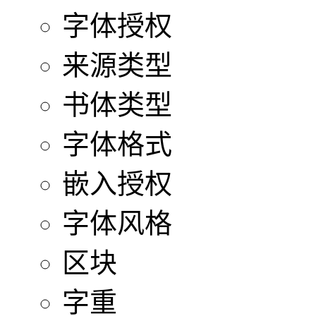
字体授权
来源类型
书体类型
字体格式
嵌入授权
字体风格
区块
字重