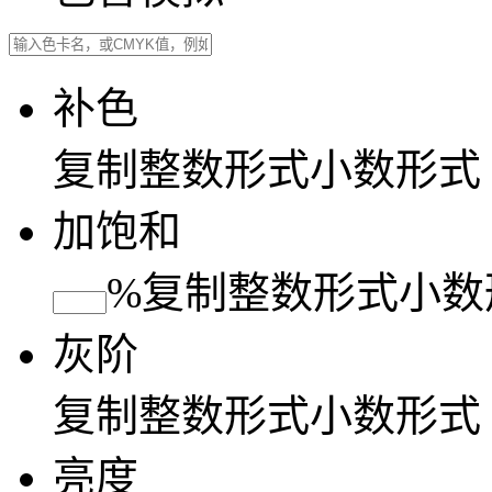
补色
复制
整数形式
小数形式
加饱和
%
复制
整数形式
小数
灰阶
复制
整数形式
小数形式
亮度