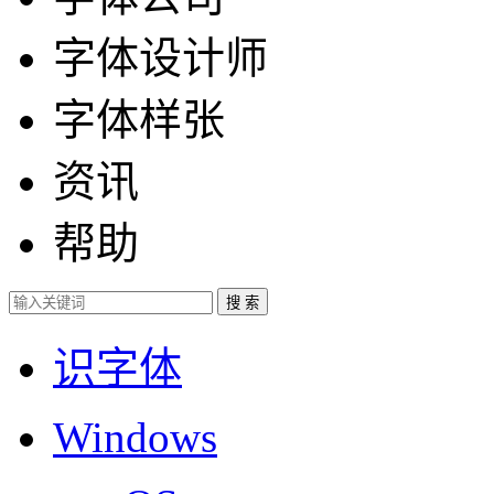
字体设计师
字体样张
资讯
帮助
识字体
Windows