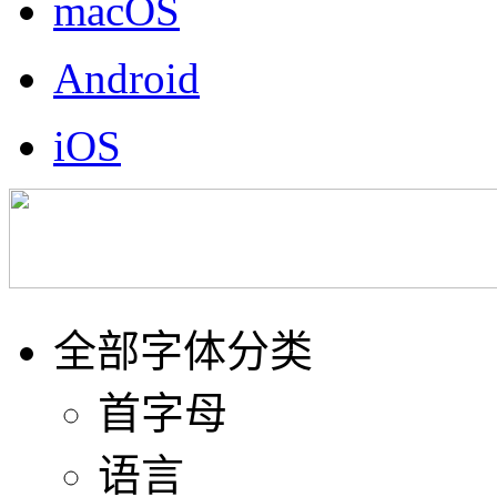
macOS
Android
iOS
全部字体分类
首字母
语言