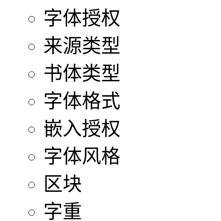
字体授权
来源类型
书体类型
字体格式
嵌入授权
字体风格
区块
字重