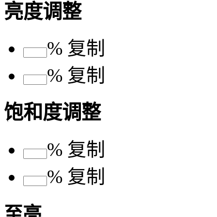
亮度调整
%
复制
%
复制
饱和度调整
%
复制
%
复制
至亮