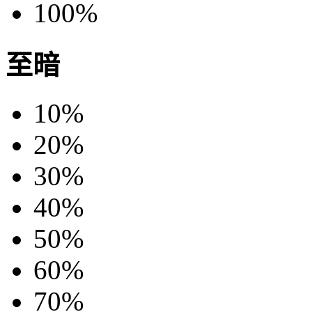
100%
至暗
10%
20%
30%
40%
50%
60%
70%