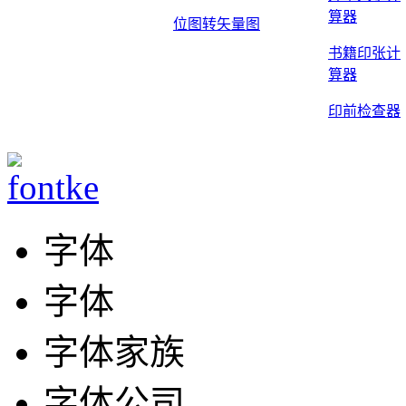
算器
位图转矢量图
书籍印张计
算器
印前检查器
字体
字体
字体家族
字体公司