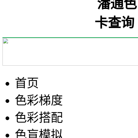
首页
色彩梯度
色彩搭配
色盲模拟