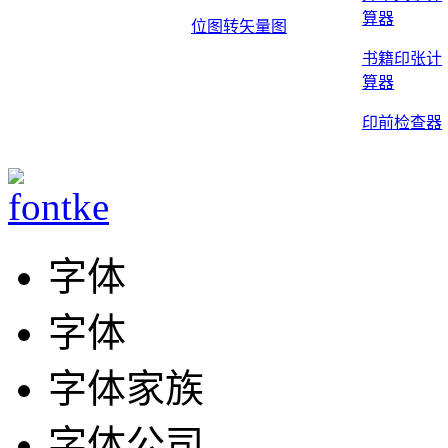
算器
位图转矢量图
书籍印张计
算器
印前检查器
字体
字体
字体家族
字体公司