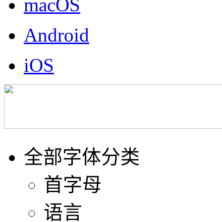
macOS
Android
iOS
全部字体分类
首字母
语言