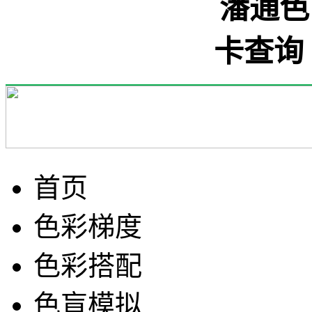
首页
色彩梯度
色彩搭配
色盲模拟