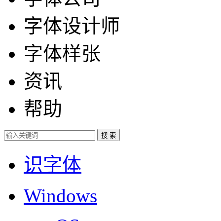
字体设计师
字体样张
资讯
帮助
识字体
Windows