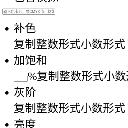
补色
复制
整数形式
小数形式
加饱和
%
复制
整数形式
小数
灰阶
复制
整数形式
小数形式
亮度