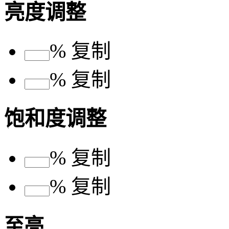
亮度调整
%
复制
%
复制
饱和度调整
%
复制
%
复制
至亮