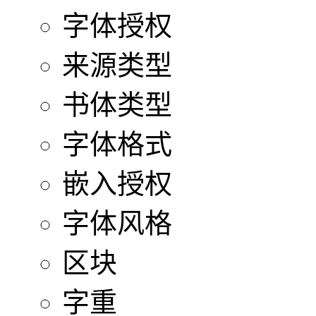
字体授权
来源类型
书体类型
字体格式
嵌入授权
字体风格
区块
字重