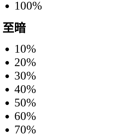
100%
至暗
10%
20%
30%
40%
50%
60%
70%