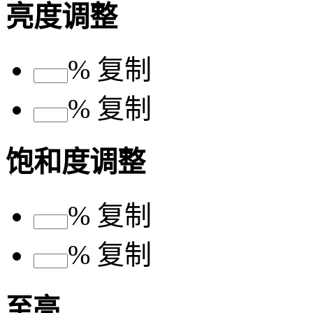
亮度调整
%
复制
%
复制
饱和度调整
%
复制
%
复制
至亮