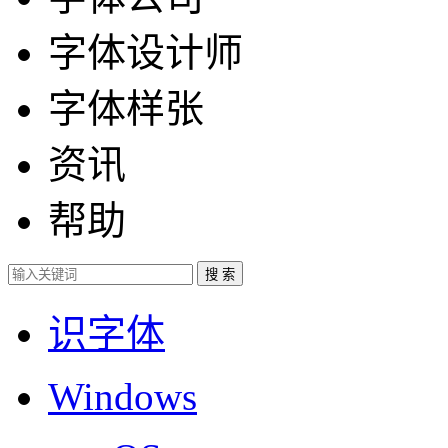
字体设计师
字体样张
资讯
帮助
识字体
Windows