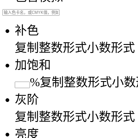
补色
复制
整数形式
小数形式
加饱和
%
复制
整数形式
小数
灰阶
复制
整数形式
小数形式
亮度