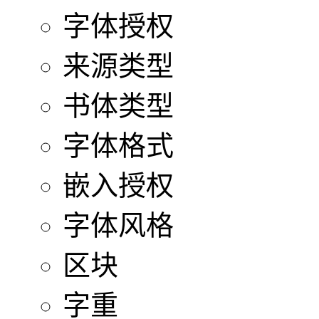
字体授权
来源类型
书体类型
字体格式
嵌入授权
字体风格
区块
字重