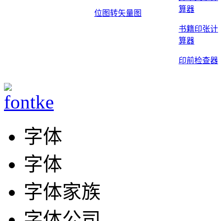
算器
位图转矢量图
书籍印张计
算器
印前检查器
字体
字体
字体家族
字体公司