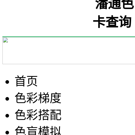
首页
色彩梯度
色彩搭配
色盲模拟