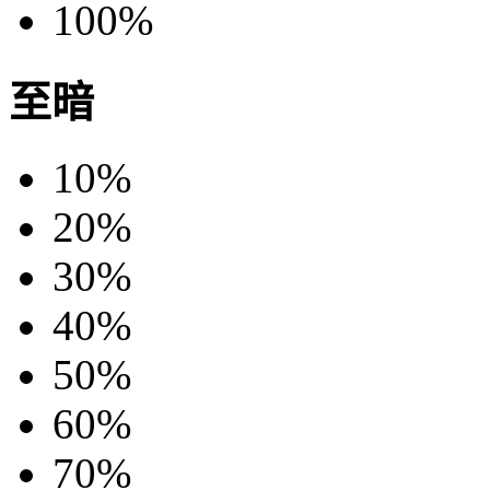
100%
至暗
10%
20%
30%
40%
50%
60%
70%