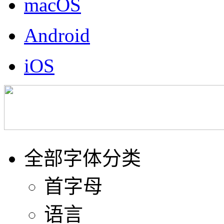
macOS
Android
iOS
全部字体分类
首字母
语言