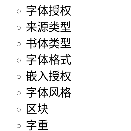
字体授权
来源类型
书体类型
字体格式
嵌入授权
字体风格
区块
字重