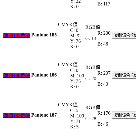
Y: 32
B: 117
K: 0
CMYK值
RGB值
C: 0
R: 230
Pantone 185
潘通185色块
复制该色卡
M: 92
G: 13
Y: 76
B: 46
K: 0
CMYK值
RGB值
C: 0
R: 207
Pantone 186
潘通186色块
复制该色卡
M: 100
G: 20
Y: 75
B: 43
K: 0
CMYK值
RGB值
C: 5
R: 176
Pantone 187
潘通187色块
复制该色卡
M: 100
G: 28
Y: 71
B: 46
K: 5