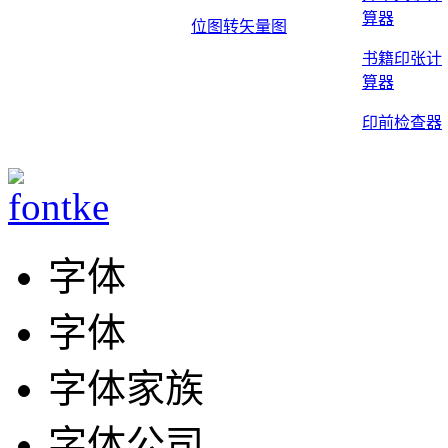
算器
位图转矢量图
书籍印张计
算器
印前检查器
字体
字体
字体家族
字体公司