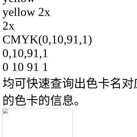
yellow 2x
2x
CMYK(0,10,91,1)
0,10,91,1
0 10 91 1
均可快速查询出色卡名对
的色卡的信息。