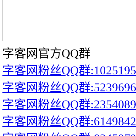
字客网官方QQ群
字客网粉丝QQ群:1025195
字客网粉丝QQ群:5239696
字客网粉丝QQ群:2354089
字客网粉丝QQ群:6149842