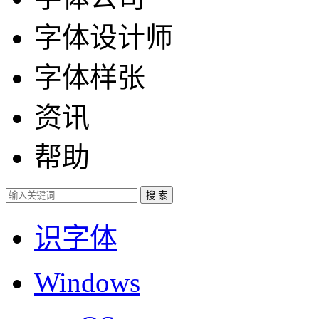
字体设计师
字体样张
资讯
帮助
识字体
Windows