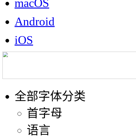
macOS
Android
iOS
全部字体分类
首字母
语言