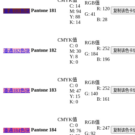
CMYK值
RGB值
C: 14
R: 120
Pantone 181
潘通181色块
复制该色卡
M: 94
G: 41
Y: 88
B: 28
K: 14
CMYK值
RGB值
C: 0
R: 252
Pantone 182
潘通182色块
复制该色卡
M: 30
G: 184
Y: 8
B: 196
K: 0
CMYK值
RGB值
C: 0
R: 252
Pantone 183
潘通183色块
复制该色卡
M: 47
G: 140
Y: 15
B: 161
K: 0
CMYK值
RGB值
C: 0
R: 247
Pantone 184
潘通184色块
复制该色卡
M: 76
G: 92