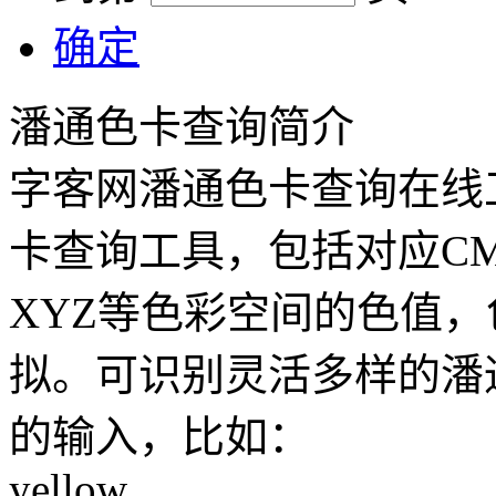
确定
潘通色卡查询简介
字客网潘通色卡查询在线
卡查询工具，包括对应CMY
XYZ等色彩空间的色值
拟。可识别灵活多样的潘
的输入，比如：
yellow