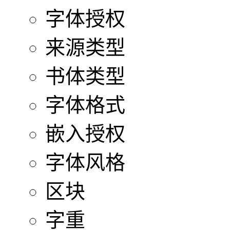
字体授权
来源类型
书体类型
字体格式
嵌入授权
字体风格
区块
字重