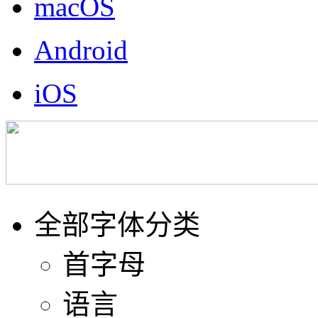
macOS
Android
iOS
全部字体分类
首字母
语言