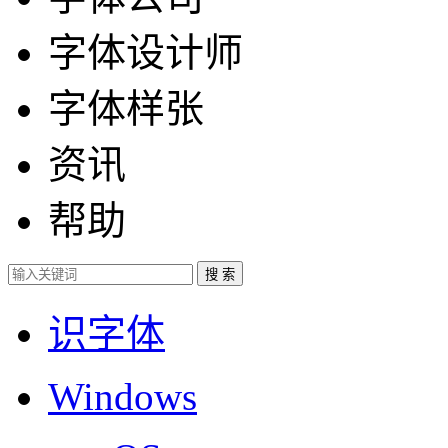
字体设计师
字体样张
资讯
帮助
识字体
Windows