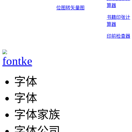
算器
位图转矢量图
书籍印张计
算器
印前检查器
字体
字体
字体家族
字体公司