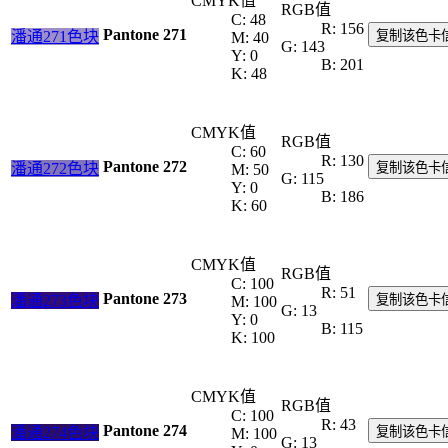
CMYK值
RGB值
C: 48
R: 156
Pantone 271
潘通271色块
复制该色卡
M: 40
G: 143
Y: 0
B: 201
K: 48
CMYK值
RGB值
C: 60
R: 130
Pantone 272
潘通272色块
复制该色卡
M: 50
G: 115
Y: 0
B: 186
K: 60
CMYK值
RGB值
C: 100
R: 51
Pantone 273
潘通273色块
复制该色卡
M: 100
G: 13
Y: 0
B: 115
K: 100
CMYK值
RGB值
C: 100
R: 43
Pantone 274
潘通274色块
复制该色卡
M: 100
G: 13