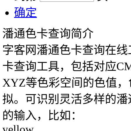
确定
潘通色卡查询简介
字客网潘通色卡查询在线
卡查询工具，包括对应CMY
XYZ等色彩空间的色值
拟。可识别灵活多样的潘
的输入，比如：
yellow