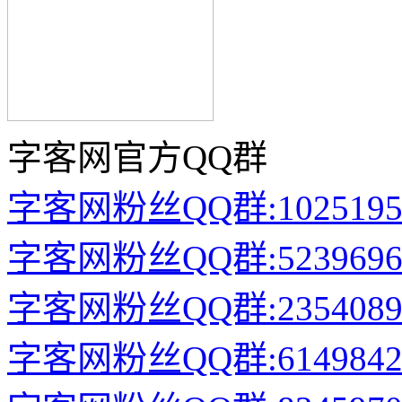
字客网官方QQ群
字客网粉丝QQ群:1025195
字客网粉丝QQ群:5239696
字客网粉丝QQ群:2354089
字客网粉丝QQ群:6149842