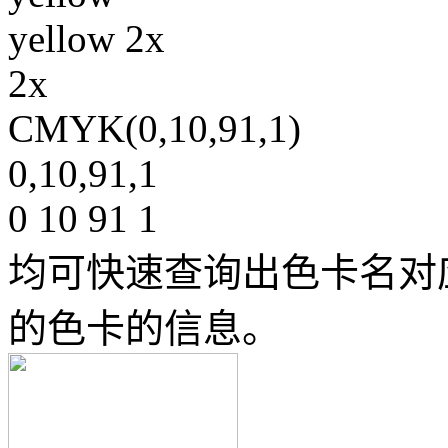
yellow 2x
2x
CMYK(0,10,91,1)
0,10,91,1
0 10 91 1
均可快速查询出色卡名对
的色卡的信息。