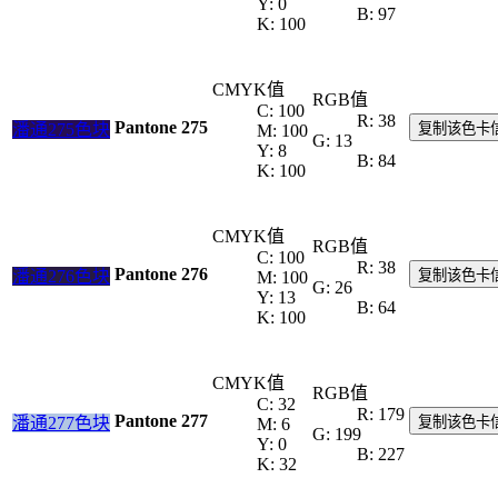
Y: 0
B: 97
K: 100
CMYK值
RGB值
C: 100
R: 38
Pantone 275
潘通275色块
复制该色卡
M: 100
G: 13
Y: 8
B: 84
K: 100
CMYK值
RGB值
C: 100
R: 38
Pantone 276
潘通276色块
复制该色卡
M: 100
G: 26
Y: 13
B: 64
K: 100
CMYK值
RGB值
C: 32
R: 179
Pantone 277
潘通277色块
复制该色卡
M: 6
G: 199
Y: 0
B: 227
K: 32